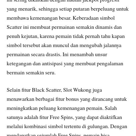
yang menarik, sehingga setiap putaran berpeluang untuk
membawa kemenangan besar. Keberadaan simbol
Scatter ini membuat permainan semakin dinamis dan
penuh kejutan, karena pemain tidak pernah tahu kapan
simbol tersebut akan muncul dan mengubah jalannya
permainan secara drastis. Ini menambah unsur
ketegangan dan antisipasi yang membuat pengalaman
bermain semakin seru.
Selain fitur Black Scatter, Slot Wukong juga
menawarkan berbagai fitur bonus yang dirancang untuk
meningkatkan peluang kemenangan pemain. Salah
satunya adalah fitur Free Spins, yang dapat diaktifkan
melalui kombinasi simbol tertentu di gulungan. Dengan
mendapatkan sejumlah Free Spins, pemain bisa