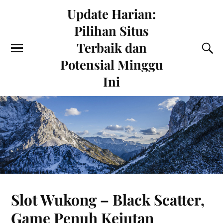
Update Harian:
Pilihan Situs
Terbaik dan
Potensial Minggu
Ini
Slot Wukong – Black Scatter,
Game Penuh Kejutan