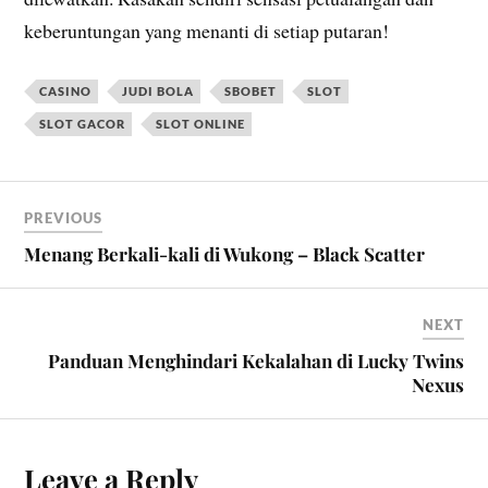
keberuntungan yang menanti di setiap putaran!
CASINO
JUDI BOLA
SBOBET
SLOT
SLOT GACOR
SLOT ONLINE
PREVIOUS
Menang Berkali-kali di Wukong – Black Scatter
NEXT
Panduan Menghindari Kekalahan di Lucky Twins
Nexus
Leave a Reply