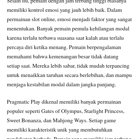
Selain itu, pemain dengan jam terbang tinggi biasanya
memiliki kontrol emosi yang jauh lebih baik. Dalam
permainan slot online, emosi menjadi faktor yang sangat
menentukan. Banyak pemain pemula kehilangan modal
karena terlalu terbawa suasana saat kalah atau terlalu
percaya diri ketika menang. Pemain berpengalaman
memahami bahwa kemenangan besar tidak datang
setiap saat. Mereka lebih sabar, tidak mudah terpancing
untuk menaikkan taruhan secara berlebihan, dan mampu
menjaga kestabilan modal dalam jangka panjang.
Pragmatic Play dikenal memiliki banyak permainan
populer seperti Gates of Olympus, Starlight Princess,
Sweet Bonanza, dan Mahjong Ways. Setiap game
memiliki karakteristik unik yang membutuhkan
pendekatan berbeda. Pemain yang memiliki jam terbang