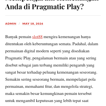
Anda di Pragmatic Play?
ADMIN
MAY 18, 2026
Banyak pemain
slot88
mengira kemenangan hanya
ditentukan oleh keberuntungan semata. Padahal, dalam
permainan digital modern seperti yang disediakan
Pragmatic Play, pengalaman bermain atau yang sering
disebut sebagai jam terbang memiliki pengaruh yang
sangat besar terhadap peluang kemenangan seseorang.
Semakin sering seseorang bermain, mempelajari pola
permainan, memahami fitur, dan mengelola strategi,
maka semakin besar kemungkinan pemain tersebut
untuk mengambil keputusan yang lebih tepat saat