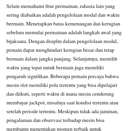
Selain memahami fitur permainan, rahasia lain yang
sering diabaikan adalah pengelolaan modal dan waktu
bermain. Menetapkan batas kemenangan dan kerugian
sebelum memulai permainan adalah langkah awal yang
bijaksana. Dengan disiplin dalam pengelolaan modal,
pemain dapat menghindari kerugian besar dan tetap
bermain dalam jangka panjang. Selanjutnya, memilih
waktu yang tepat untuk bermain juga memiliki
pengaruh signifikan. Beberapa pemain percaya bahwa
mesin slot memiliki pola tertentu yang bisa dipelajari
dan diikuti, seperti waktu di mana mesin cenderung
membayar jackpot, misalnya saat kondisi tertentu atau
setelah periode tertentu. Meskipun tidak ada jaminan,
pengalaman dan observasi terhadap mesin bisa
membantu menentukan momen terbaik untuk