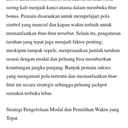
sering kali menjadi kunci utama dalam membuka fitur
bonus. Pemain disarankan untuk mempelajari pola
simbol yang muncul dan kapan waktu terbaik untuk
memanfaatkan fitur-fitur tersebut. Selain itu, pengaturan
taruhan yang tepat juga menjadi faktor penting;
meskipun tampak sepele, menyesuaikan jumlah taruhan
sesuai dengan modal dan peluang bisa memberikan
keuntungan jangka panjang. Banyak pemain sukses
yang mengamati pola tertentu dan memanfaatkan fitur-
fitur ini secara strategis sehingga peluang jackpot
semakin terbuka lebar.
Strategi Pengelolaan Modal dan Pemilihan Waktu yang
Tepat