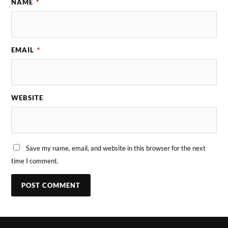
NAME
*
EMAIL
*
WEBSITE
Save my name, email, and website in this browser for the next
time I comment.