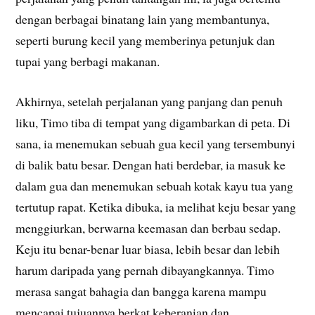
dengan berbagai binatang lain yang membantunya,
seperti burung kecil yang memberinya petunjuk dan
tupai yang berbagi makanan.
Akhirnya, setelah perjalanan yang panjang dan penuh
liku, Timo tiba di tempat yang digambarkan di peta. Di
sana, ia menemukan sebuah gua kecil yang tersembunyi
di balik batu besar. Dengan hati berdebar, ia masuk ke
dalam gua dan menemukan sebuah kotak kayu tua yang
tertutup rapat. Ketika dibuka, ia melihat keju besar yang
menggiurkan, berwarna keemasan dan berbau sedap.
Keju itu benar-benar luar biasa, lebih besar dan lebih
harum daripada yang pernah dibayangkannya. Timo
merasa sangat bahagia dan bangga karena mampu
mencapai tujuannya berkat keberanian dan