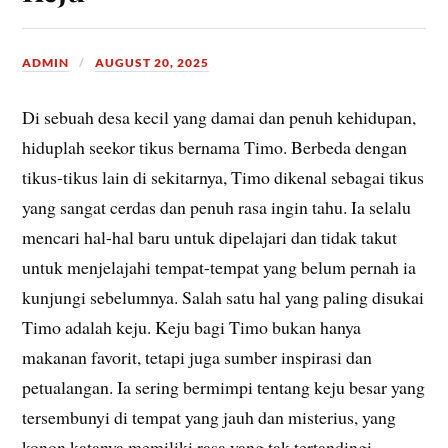
ADMIN
AUGUST 20, 2025
Di sebuah desa kecil yang damai dan penuh kehidupan,
hiduplah seekor tikus bernama Timo. Berbeda dengan
tikus-tikus lain di sekitarnya, Timo dikenal sebagai tikus
yang sangat cerdas dan penuh rasa ingin tahu. Ia selalu
mencari hal-hal baru untuk dipelajari dan tidak takut
untuk menjelajahi tempat-tempat yang belum pernah ia
kunjungi sebelumnya. Salah satu hal yang paling disukai
Timo adalah keju. Keju bagi Timo bukan hanya
makanan favorit, tetapi juga sumber inspirasi dan
petualangan. Ia sering bermimpi tentang keju besar yang
tersembunyi di tempat yang jauh dan misterius, yang
konon katanya memiliki rasa yang tak tertandingi.