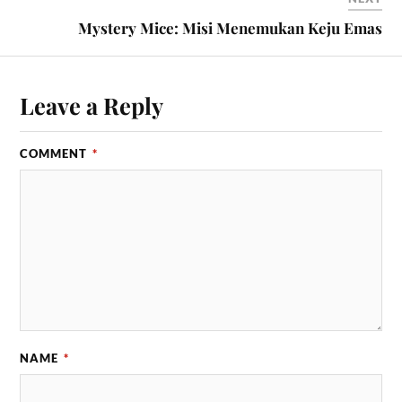
Mystery Mice: Misi Menemukan Keju Emas
Leave a Reply
COMMENT
*
NAME
*