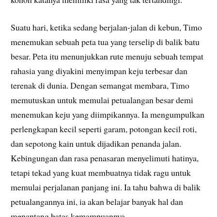
Suatu hari, ketika sedang berjalan-jalan di kebun, Timo
menemukan sebuah peta tua yang terselip di balik batu
besar. Peta itu menunjukkan rute menuju sebuah tempat
rahasia yang diyakini menyimpan keju terbesar dan
terenak di dunia. Dengan semangat membara, Timo
memutuskan untuk memulai petualangan besar demi
menemukan keju yang diimpikannya. Ia mengumpulkan
perlengkapan kecil seperti garam, potongan kecil roti,
dan sepotong kain untuk dijadikan penanda jalan.
Kebingungan dan rasa penasaran menyelimuti hatinya,
tetapi tekad yang kuat membuatnya tidak ragu untuk
memulai perjalanan panjang ini. Ia tahu bahwa di balik
petualangannya ini, ia akan belajar banyak hal dan
menantang batas kemampuannya.