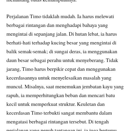
Perjalanan Timo tidaklah mudah. Ia harus melewati
berbagai rintangan dan menghadapi bahaya yang
mengintai di sepanjang jalan. Di hutan lebat, ia harus
berhati-hati terhadap kucing besar yang mengintai di
balik semak-semak; di sungai deras, ia menggunakan
daun besar sebagai perahu untuk menyeberang. Tidak
jarang, Timo harus berpikir cepat dan menggunakan
kecerdasannya untuk menyelesaikan masalah yang
muncul. Misalnya, saat menemukan jembatan kayu yang
rapuh, ia memperhitungkan beban dan mencari batu
kecil untuk memperkuat struktur. Keuletan dan
kecerdasan Timo terbukti sangat membantu dalam
mengatasi berbagai rintangan tersebut. Di tengah
perjalanan yang penuh tantangan ini, ia juga bertemu