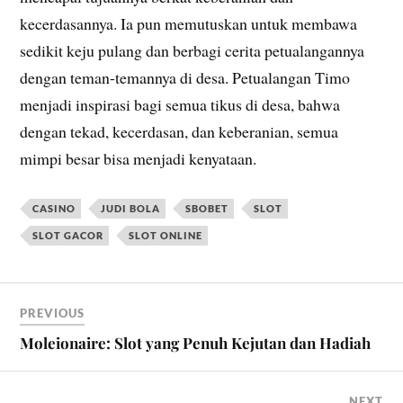
kecerdasannya. Ia pun memutuskan untuk membawa
sedikit keju pulang dan berbagi cerita petualangannya
dengan teman-temannya di desa. Petualangan Timo
menjadi inspirasi bagi semua tikus di desa, bahwa
dengan tekad, kecerdasan, dan keberanian, semua
mimpi besar bisa menjadi kenyataan.
CASINO
JUDI BOLA
SBOBET
SLOT
SLOT GACOR
SLOT ONLINE
PREVIOUS
Moleionaire: Slot yang Penuh Kejutan dan Hadiah
NEXT