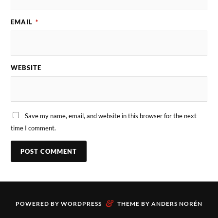
EMAIL
*
WEBSITE
Save my name, email, and website in this browser for the next
time I comment.
&
POWERED BY
WORDPRESS
THEME BY
ANDERS NORÉN