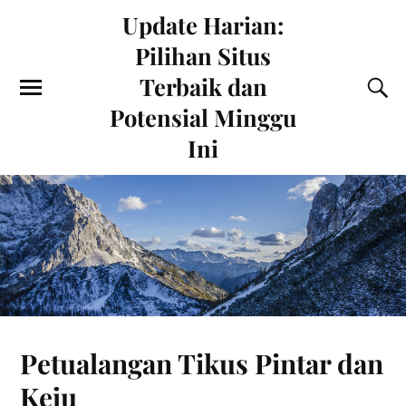
Update Harian:
Pilihan Situs
Terbaik dan
Potensial Minggu
Ini
Petualangan Tikus Pintar dan
Keju