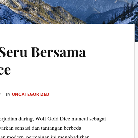
 Seru Bersama
ce
IN
UNCATEGORIZED
rjudian daring, Wolf Gold Dice muncul sebagai
warkan sensasi dan tantangan berbeda.
an modern, permainan ini menghadirkan