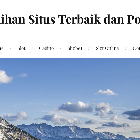
lihan Situs Terbaik dan Po
me
Slot
Casino
Sbobet
Slot Online
Con