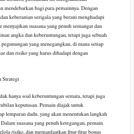
an mendebarkan bagi para pemainnya. Dengan
an keberanian serigala yang berani menghadapi
ice menyajikan suasana yang penuh semangat dan
inan angka dan keberuntungan, tetapi juga sebuah
n pegunungan yang menegangkan, di mana setiap
r dan risiko yang harus dihadapi dengan
 Strategi
ak hanya soal keberuntungan semata, tetapi juga
ambilan keputusan. Pemain diajak untuk
iap lemparan dadu, yang akan menentukan langkah
. Dalam suasana yang penuh ketegangan, pemain
ola risiko, dan memanfaatkan fitur-fitur bonus