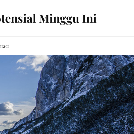
tensial Minggu Ini
tact