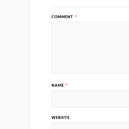
COMMENT
*
NAME
*
WEBSITE