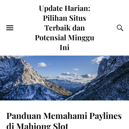
Update Harian:
Pilihan Situs
Terbaik dan
Potensial Minggu
Ini
Panduan Memahami Paylines
di Mahjong Slot