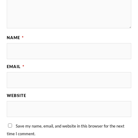
NAME
*
EMAIL
*
WEBSITE
Save my name, email, and website in this browser for the next
time I comment.