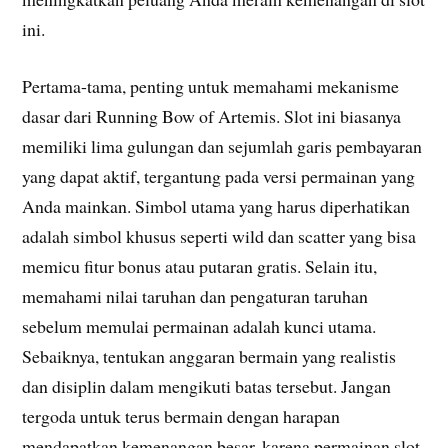
ini.
Pertama-tama, penting untuk memahami mekanisme
dasar dari Running Bow of Artemis. Slot ini biasanya
memiliki lima gulungan dan sejumlah garis pembayaran
yang dapat aktif, tergantung pada versi permainan yang
Anda mainkan. Simbol utama yang harus diperhatikan
adalah simbol khusus seperti wild dan scatter yang bisa
memicu fitur bonus atau putaran gratis. Selain itu,
memahami nilai taruhan dan pengaturan taruhan
sebelum memulai permainan adalah kunci utama.
Sebaiknya, tentukan anggaran bermain yang realistis
dan disiplin dalam mengikuti batas tersebut. Jangan
tergoda untuk terus bermain dengan harapan
mendapatkan kemenangan besar, karena permainan slot