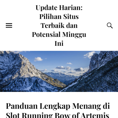
Update Harian:
Pilihan Situs
Terbaik dan
Potensial Minggu
Ini
Panduan Lengkap Menang di
Slot Running Bow of Artemis