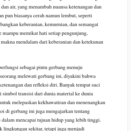
n, dan air, yang menambah nuansa ketenangan dan
n pun biasanya cerah namun lembut, seperti
mbangkan keberanian, kemurnian, dan semangat
te mampu memikat hati setiap pengunjung,
 makna mendalam dari keberanian dan ketekunan
 berfungsi sebagai pintu gerbang menuju
seorang melewati gerbang ini, diyakini bahwa
tenangan dan refleksi diri. Banyak tempat suci
simbol transisi dari dunia material ke dunia
k untuk melepaskan kekhawatiran dan menenangkan
 koi di gerbang ini juga mengajarkan tentang
 dalam mencapai tujuan hidup yang lebih tinggi.
 lingkungan sekitar, tetapi juga menjadi