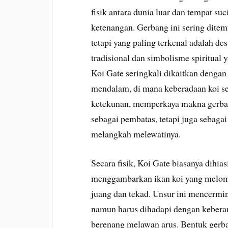
fisik antara dunia luar dan tempat su
ketenangan. Gerbang ini sering ditem
tetapi yang paling terkenal adalah d
tradisional dan simbolisme spiritua
Koi Gate seringkali dikaitkan dengan
mendalam, di mana keberadaan koi se
ketekunan, memperkaya makna gerbang
sebagai pembatas, tetapi juga sebaga
melangkah melewatinya.
Secara fisik, Koi Gate biasanya dihi
menggambarkan ikan koi yang melom
juang dan tekad. Unsur ini mencermi
namun harus dihadapi dengan keberan
berenang melawan arus. Bentuk gerba