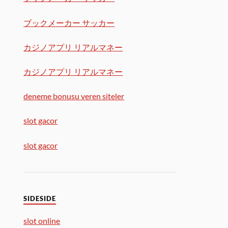
ブックメーカー サッカー
カジノアプリ リアルマネー
カジノアプリ リアルマネー
deneme bonusu veren siteler
slot gacor
slot gacor
SIDESIDE
slot online