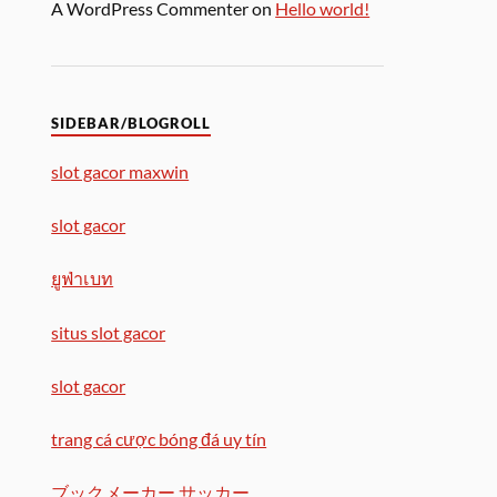
A WordPress Commenter
on
Hello world!
SIDEBAR/BLOGROLL
slot gacor maxwin
slot gacor
ยูฟ่าเบท
situs slot gacor
slot gacor
trang cá cược bóng đá uy tín
ブックメーカー サッカー