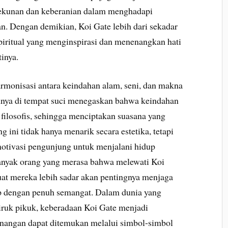
etekunan dan keberanian dalam menghadapi
n. Dengan demikian, Koi Gate lebih dari sekadar
 spiritual yang menginspirasi dan menenangkan hati
inya.
monisasi antara keindahan alam, seni, dan makna
nnya di tempat suci menegaskan bahwa keindahan
filosofis, sehingga menciptakan suasana yang
 ini tidak hanya menarik secara estetika, tetapi
tivasi pengunjung untuk menjalani hidup
anyak orang yang merasa bahwa melewati Koi
t mereka lebih sadar akan pentingnya menjaga
up dengan penuh semangat. Dalam dunia yang
iruk pikuk, keberadaan Koi Gate menjadi
nangan dapat ditemukan melalui simbol-simbol