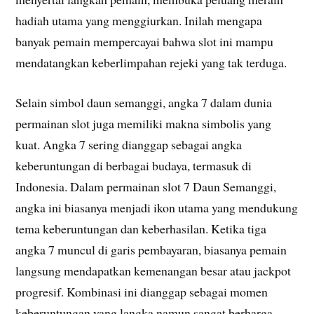
hadiah utama yang menggiurkan. Inilah mengapa
banyak pemain mempercayai bahwa slot ini mampu
mendatangkan keberlimpahan rejeki yang tak terduga.
Selain simbol daun semanggi, angka 7 dalam dunia
permainan slot juga memiliki makna simbolis yang
kuat. Angka 7 sering dianggap sebagai angka
keberuntungan di berbagai budaya, termasuk di
Indonesia. Dalam permainan slot 7 Daun Semanggi,
angka ini biasanya menjadi ikon utama yang mendukung
tema keberuntungan dan keberhasilan. Ketika tiga
angka 7 muncul di garis pembayaran, biasanya pemain
langsung mendapatkan kemenangan besar atau jackpot
progresif. Kombinasi ini dianggap sebagai momen
keberuntungan yang langka namun sangat berharga,