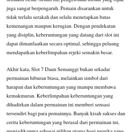
juga sangat berpengaruh. Pemain disarankan untuk
tidak terlalu serakah dan selalu menetapkan batas
kemenangan maupun kerugian. Dengan pendekatan
yang disiplin, keberuntungan yang datang dari slot ini
dapat dimanfaatkan secara optimal, sehingga peluang
mendapatkan keberlimpahan rejeki semakin besar.
Akhir kata, Slot 7 Daun Semanggi bukan sekadar
permainan hiburan biasa, melainkan simbol dari
harapan dan keberuntungan yang mampu membawa
kemakmuran. Keberlimpahan keberuntungan yang
dihadirkan dalam permainan ini memberi sensasi
tersendiri bagi para pemainnya. Banyak kisah sukses dan
cerita keberuntungan yang berasal dari permainan ini,
menjadikannya sebagai pilihan utama bagi mereka yang