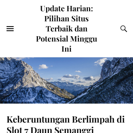
Update Harian:
Pilihan Situs
Terbaik dan
Potensial Minggu
Ini
Keberuntungan Berlimpah di
Slot 7 Daun Semanggi